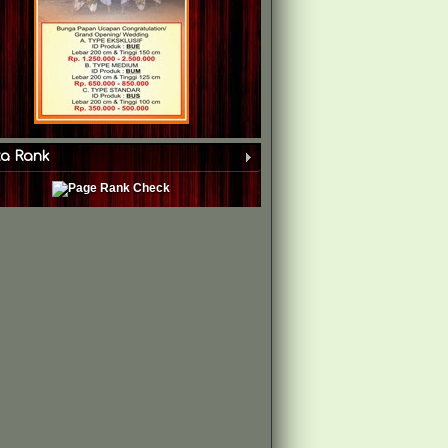
xa Rank