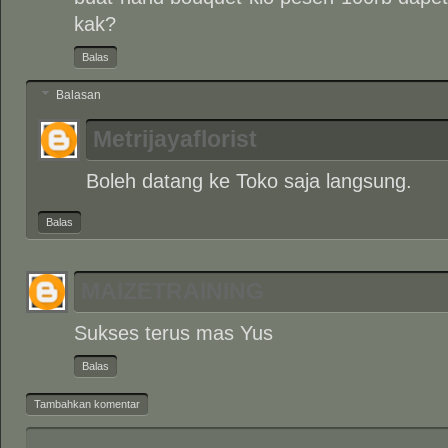
kak?
Balas
Balasan
Metrijayaflorist
Boleh datang ke Toko saja langsung.
Balas
MAIZETRAINING
Sukses terus mas Yus
Balas
Tambahkan komentar