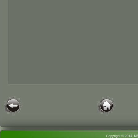
Copyright © 2014.
ME