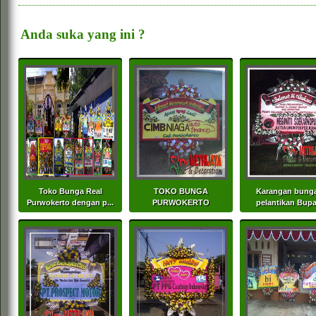
Anda suka yang ini ?
Toko Bunga Real
TOKO BUNGA
Karangan bunga
Purwokerto dengan p...
PURWOKERTO
pelantikan Bupat